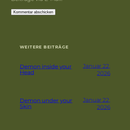
WEITERE BEITRÄGE
Januar 22,
Demon inside your
Head
2026
Januar 22,
Demon under your
Skin
2026