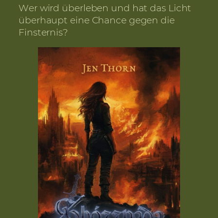
Wer wird überleben und hat das Licht
überhaupt eine Chance gegen die
Finsternis?