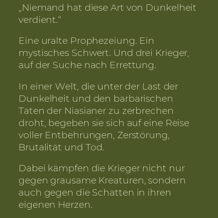
„Niemand hat diese Art von Dunkelheit
verdient.“
Eine uralte Prophezeiung. Ein
mystisches Schwert. Und drei Krieger,
auf der Suche nach Errettung.
In einer Welt, die unter der Last der
Dunkelheit und den barbarischen
Taten der Niasianer zu zerbrechen
droht, begeben sie sich auf eine Reise
voller Entbehrungen, Zerstörung,
Brutalität und Tod.
Dabei kämpfen die Krieger nicht nur
gegen grausame Kreaturen, sondern
auch gegen die Schatten in ihren
eigenen Herzen.