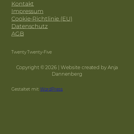
Kontakt
Impressum
Cookie-Richtlinie (EU)
Datenschutz
AGB
Twenty Twenty-Five
Copyright © 2026 | Website created by Anja
Dannenberg
Gestaltet mit
WordPress