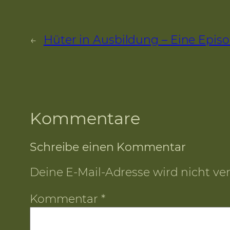
←
Hüter in Ausbildung – Eine Episo
Kommentare
Schreibe einen Kommentar
Deine E-Mail-Adresse wird nicht verö
Kommentar
*