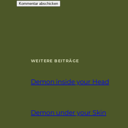
WEITERE BEITRÄGE
Demon inside your Head
Demon under your Skin