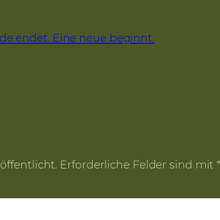
de endet. Eine neue beginnt.
ffentlicht.
Erforderliche Felder sind mit