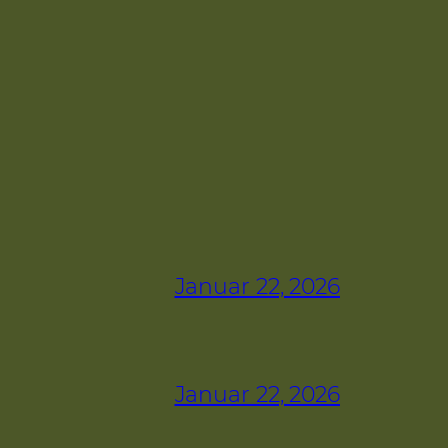
Januar 22, 2026
Januar 22, 2026